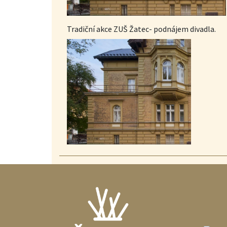
Tradiční akce ZUŠ Žatec- podnájem divadla.