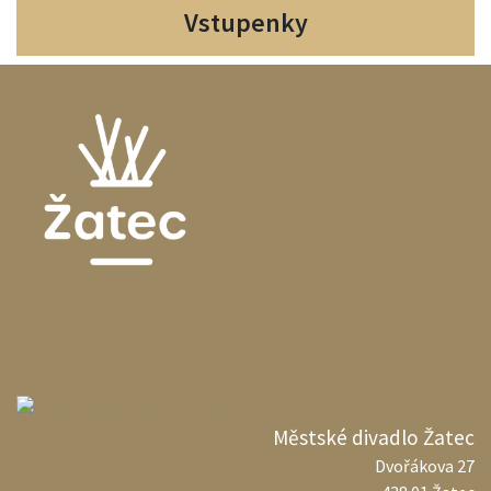
Vstupenky
Městské divadlo Žatec
Dvořákova 27