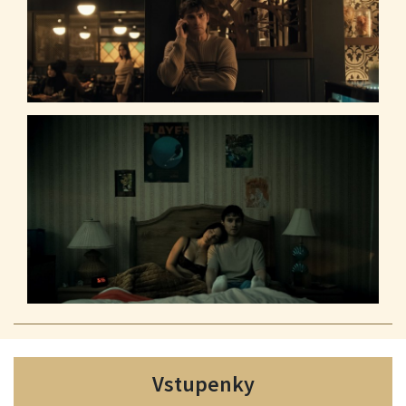
Vstupenky