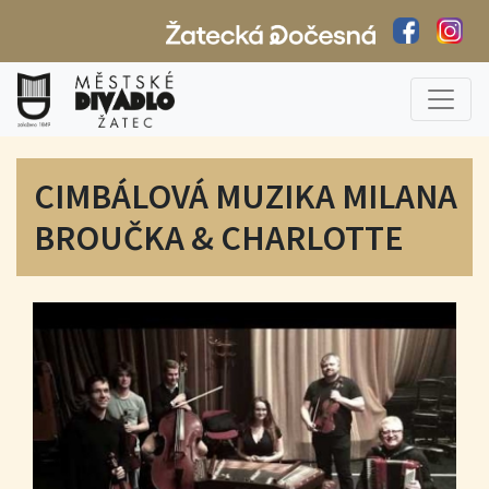
CIMBÁLOVÁ MUZIKA MILANA
BROUČKA & CHARLOTTE