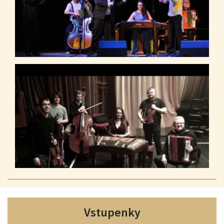
Vstupenky