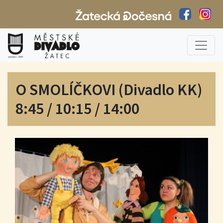
O SMOLÍČKOVI (Divadlo KK)
8:45 / 10:15 / 14:00