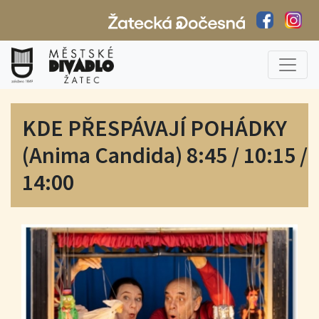
KDE PŘESPÁVAJÍ POHÁDKY
(Anima Candida) 8:45 / 10:15 /
14:00