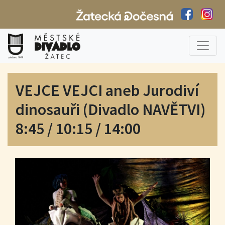
VEJCE VEJCI aneb Jurodiví
dinosauři (Divadlo NAVĚTVI)
8:45 / 10:15 / 14:00