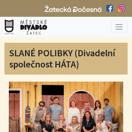
SLANÉ POLIBKY (Divadelní
společnost HÁTA)