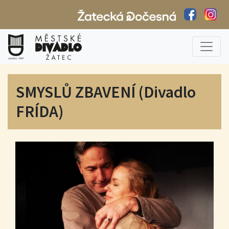
SMYSLŮ ZBAVENÍ (Divadlo
FRÍDA)