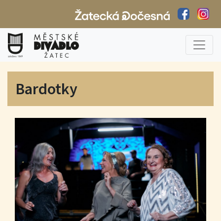
Bardotky