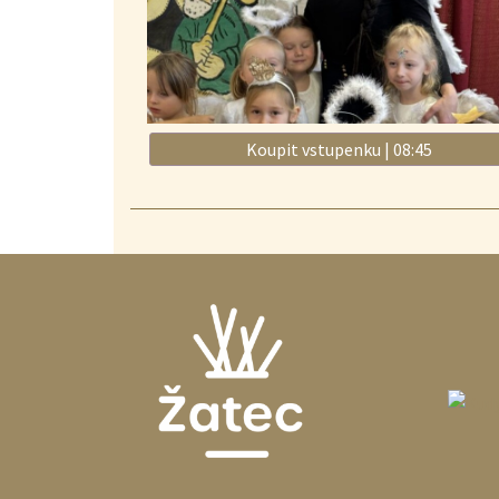
Koupit vstupenku | 08:45