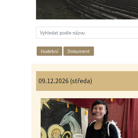
Hudební
Dokument
09.12.2026 (středa)