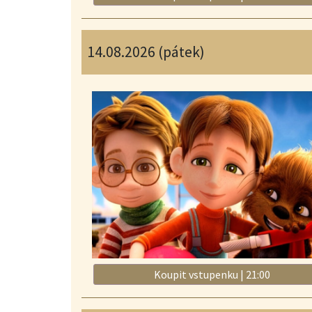
14.08.2026 (pátek)
Koupit vstupenku | 21:00